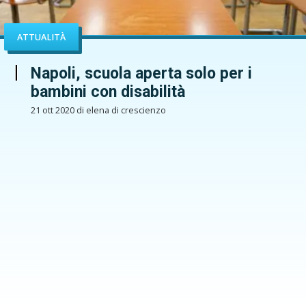
ATTUALITÀ
Napoli, scuola aperta solo per i
bambini con disabilità
21 ott 2020 di elena di crescienzo