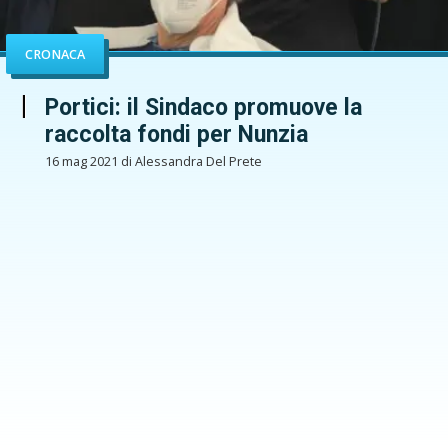
CRONACA
Portici: il Sindaco promuove la
raccolta fondi per Nunzia
16 mag 2021 di Alessandra Del Prete