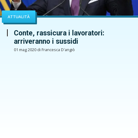
ATTUALITÀ
Conte, rassicura i lavoratori:
arriveranno i sussidi
01 mag 2020 di Francesca D'angiò