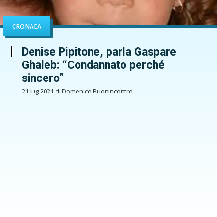
CRONACA
Denise Pipitone, parla Gaspare
Ghaleb: “Condannato perché
sincero”
21 lug 2021 di Domenico Buonincontro