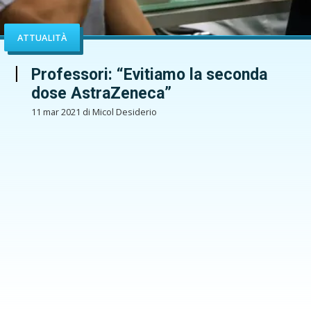
ATTUALITÀ
Professori: “Evitiamo la seconda
dose AstraZeneca”
11 mar 2021 di Micol Desiderio