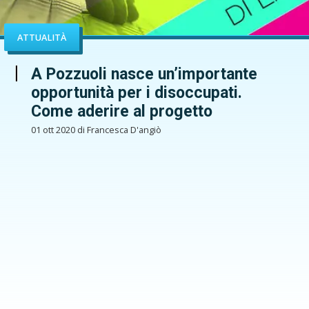
ATTUALITÀ
A Pozzuoli nasce un’importante
opportunità per i disoccupati.
Come aderire al progetto
01 ott 2020 di Francesca D'angiò