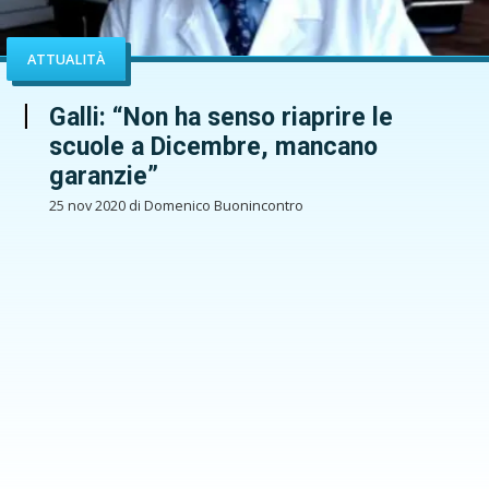
ATTUALITÀ
Galli: “Non ha senso riaprire le
scuole a Dicembre, mancano
garanzie”
25 nov 2020 di Domenico Buonincontro