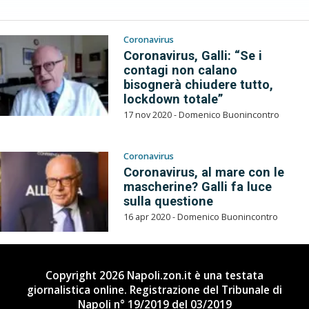
Coronavirus
Coronavirus, Galli: “Se i
contagi non calano
bisognerà chiudere tutto,
lockdown totale”
17 nov 2020 - Domenico Buonincontro
Coronavirus
Coronavirus, al mare con le
mascherine? Galli fa luce
sulla questione
16 apr 2020 - Domenico Buonincontro
Copyright 2026 Napoli.zon.it è una testata
giornalistica online. Registrazione del Tribunale di
Napoli n° 19/2019 del 03/2019