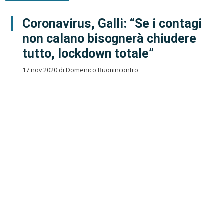
Coronavirus, Galli: “Se i contagi
non calano bisognerà chiudere
tutto, lockdown totale”
17 nov 2020 di Domenico Buonincontro