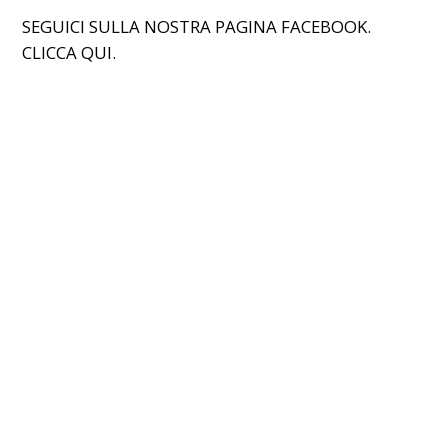
SEGUICI SULLA NOSTRA PAGINA FACEBOOK.
CLICCA
QUI
.