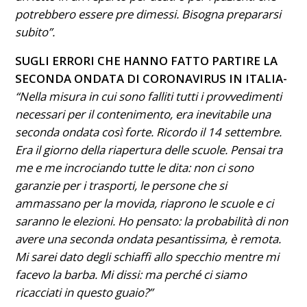
potrebbero essere pre dimessi. Bisogna prepararsi
subito”.
SUGLI ERRORI CHE HANNO FATTO PARTIRE LA
SECONDA ONDATA DI CORONAVIRUS IN ITALIA-
“Nella misura in cui sono falliti tutti i provvedimenti
necessari per il contenimento, era inevitabile una
seconda ondata così forte. Ricordo il 14 settembre.
Era il giorno della riapertura delle scuole. Pensai tra
me e me incrociando tutte le dita: non ci sono
garanzie per i trasporti, le persone che si
ammassano per la movida, riaprono le scuole e ci
saranno le elezioni. Ho pensato: la probabilità di non
avere una seconda ondata pesantissima, è remota.
Mi sarei dato degli schiaffi allo specchio mentre mi
facevo la barba. Mi dissi: ma perché ci siamo
ricacciati in questo guaio?”