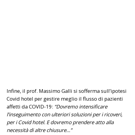
Infine, il prof. Massimo Galli si sofferma sull’ipotesi
Covid hotel per gestire meglio il flusso di pazienti
affetti da COVID-19:
“Dovremo intensificare
l’inseguimento con ulteriori soluzioni per i ricoveri,
per i Covid hotel. E dovremo prendere atto alla
necessità di altre chiusure…”