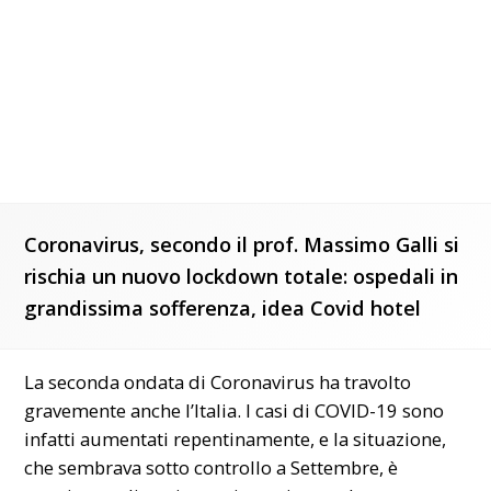
Coronavirus, secondo il prof. Massimo Galli si
rischia un nuovo lockdown totale: ospedali in
grandissima sofferenza, idea Covid hotel
La seconda ondata di Coronavirus ha travolto
gravemente anche l’Italia. I casi di COVID-19 sono
infatti aumentati repentinamente, e la situazione,
che sembrava sotto controllo a Settembre, è