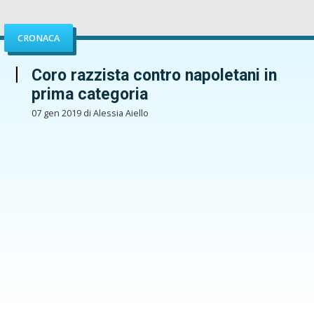
CRONACA
Coro razzista contro napoletani in
prima categoria
07 gen 2019 di Alessia Aiello