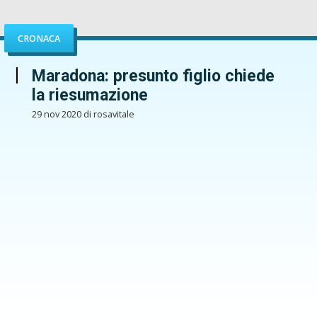
CRONACA
Maradona: presunto figlio chiede
la riesumazione
29 nov 2020 di rosavitale