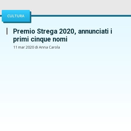
CULTURA
Premio Strega 2020, annunciati i
primi cinque nomi
11 mar 2020 di Anna Carola