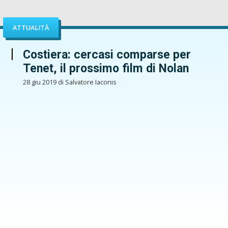
ATTUALITÀ
Costiera: cercasi comparse per
Tenet, il prossimo film di Nolan
28 giu 2019 di Salvatore Iaconis