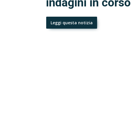
indagini in corso
Leggi questa notizia