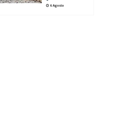
6 Agosto