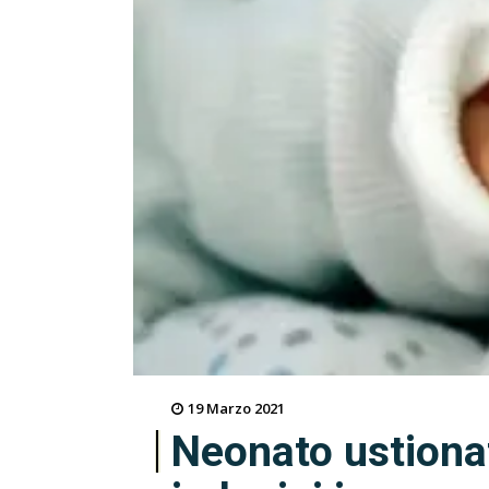
19 Marzo 2021
Neonato ustiona