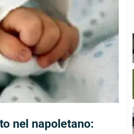
to nel napoletano: