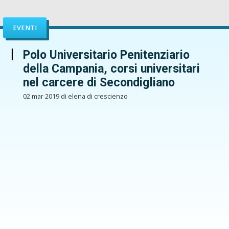
EVENTI
Polo Universitario Penitenziario
della Campania, corsi universitari
nel carcere di Secondigliano
02 mar 2019 di elena di crescienzo