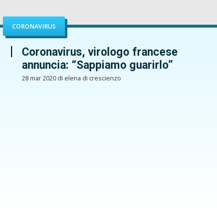
CORONAVIRUS
Coronavirus, virologo francese
annuncia: “Sappiamo guarirlo”
28 mar 2020 di elena di crescienzo