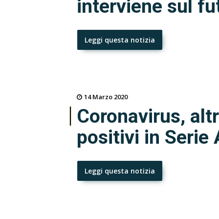
interviene sul fu
Leggi questa notizia
14 Marzo 2020
Coronavirus, altr
positivi in Serie 
Leggi questa notizia