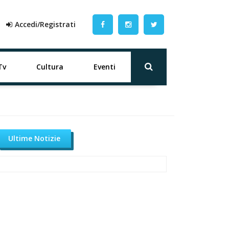
Accedi/Registrati
Tv
Cultura
Eventi
Ultime Notizie