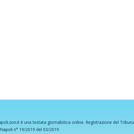
poli.zon.it è una testata giornalistica online. Registrazione del Tribun
 Napoli n° 19/2019 del 03/2019