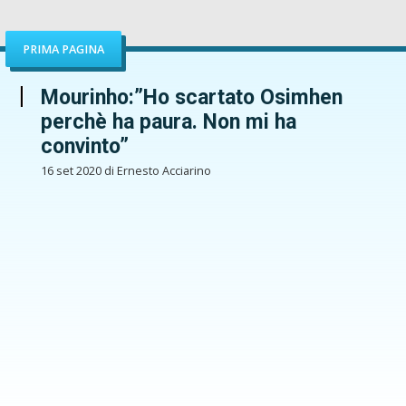
PRIMA PAGINA
Mourinho:”Ho scartato Osimhen
perchè ha paura. Non mi ha
convinto”
16 set 2020 di Ernesto Acciarino