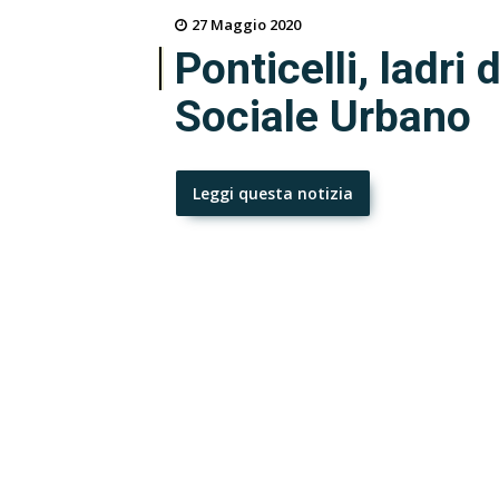
27 Maggio 2020
Ponticelli, ladri d
Sociale Urbano
Leggi questa notizia