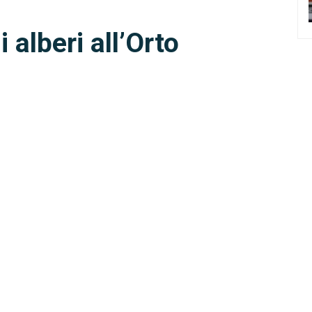
i alberi all’Orto