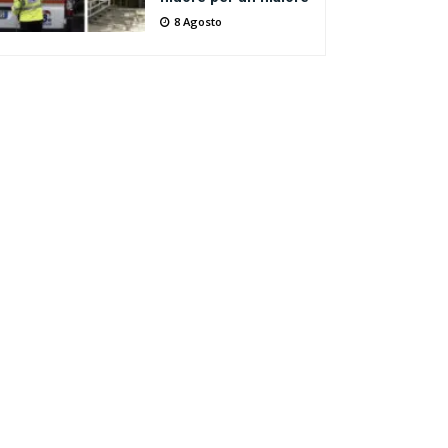
8 Agosto