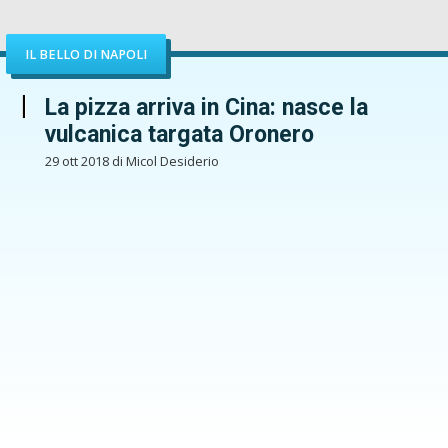
IL BELLO DI NAPOLI
La pizza arriva in Cina: nasce la
vulcanica targata Oronero
29 ott 2018 di Micol Desiderio