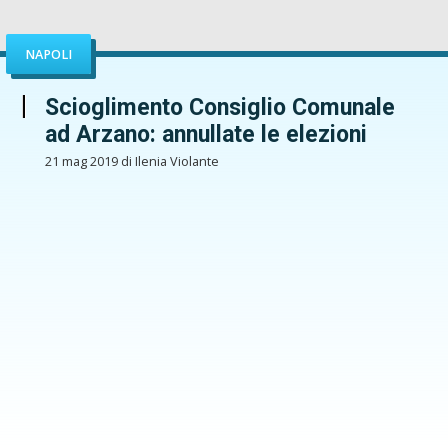
NAPOLI
Scioglimento Consiglio Comunale
ad Arzano: annullate le elezioni
21 mag 2019 di Ilenia Violante