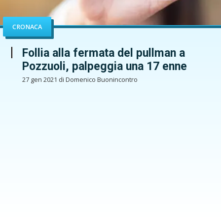
CRONACA
Follia alla fermata del pullman a
Pozzuoli, palpeggia una 17 enne
27 gen 2021 di Domenico Buonincontro