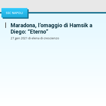
SSC NAPOLI
Maradona, l’omaggio di Hamsik a
Diego: “Eterno”
27 gen 2021 di elena di crescienzo