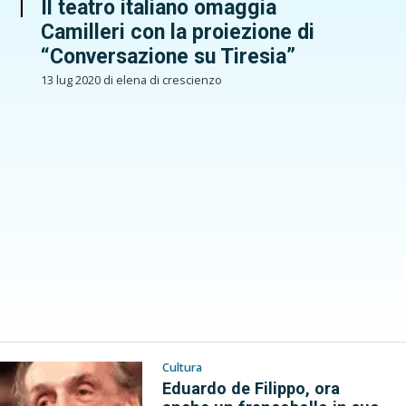
Il teatro italiano omaggia
Camilleri con la proiezione di
“Conversazione su Tiresia”
13 lug 2020 di elena di crescienzo
Cultura
Eduardo de Filippo, ora