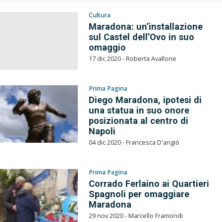
Cultura
Maradona: un’installazione
sul Castel dell’Ovo in suo
omaggio
17 dic 2020 - Roberta Avallone
Prima Pagina
Diego Maradona, ipotesi di
una statua in suo onore
posizionata al centro di
Napoli
04 dic 2020 - Francesca D'angiò
Prima Pagina
Corrado Ferlaino ai Quartieri
Spagnoli per omaggiare
Maradona
29 nov 2020 - Marcello Framondi