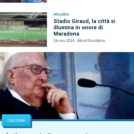
Attualità
Stadio Giraud, la città si
illumina in onore di
Maradona
26 nov 2020 - Micol Desiderio
CULTURA