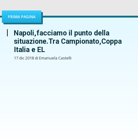
PRIMA PAGINA
Napoli,facciamo il punto della
situazione.Tra Campionato,Coppa
Italia e EL
17 dic 2018 di Emanuela Castelli