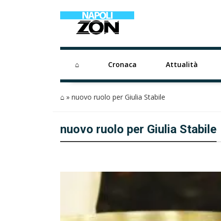
⌂
Cronaca
Attualità
⌂
»
nuovo ruolo per Giulia Stabile
nuovo ruolo per Giulia Stabile