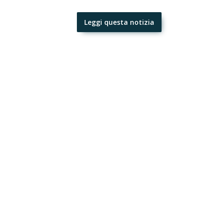
Leggi questa notizia