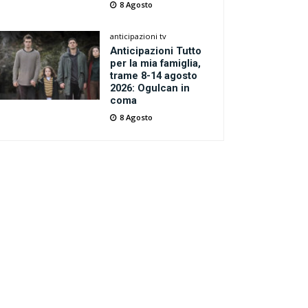
8 Agosto
anticipazioni tv
Anticipazioni Tutto
per la mia famiglia,
trame 8-14 agosto
2026: Ogulcan in
coma
8 Agosto