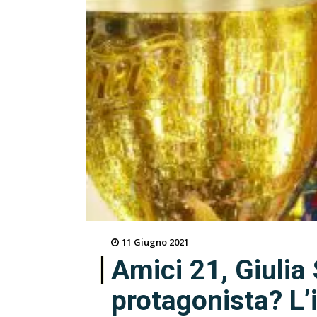
11 Giugno 2021
Amici 21, Giulia
protagonista? L’