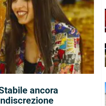
 Stabile ancora
indiscrezione