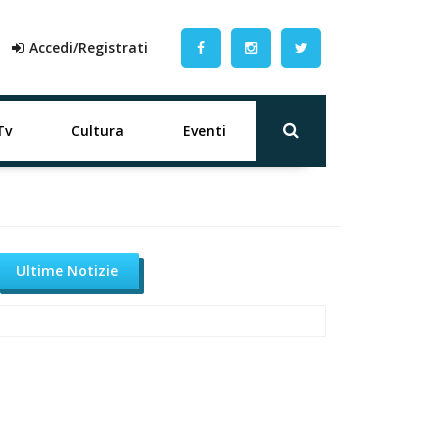
Accedi/Registrati
Tv
Cultura
Eventi
Ultime Notizie