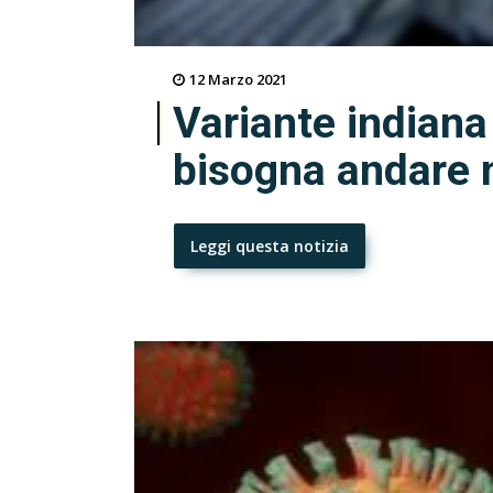
12 Marzo 2021
Variante indiana
bisogna andare 
Leggi questa notizia