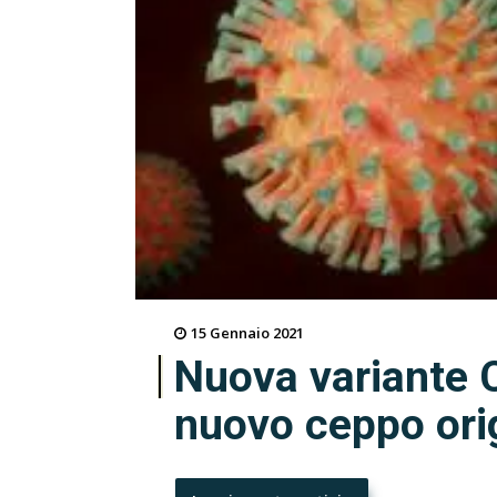
15 Gennaio 2021
Nuova variante 
nuovo ceppo orig