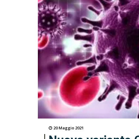
20 Maggio 2021