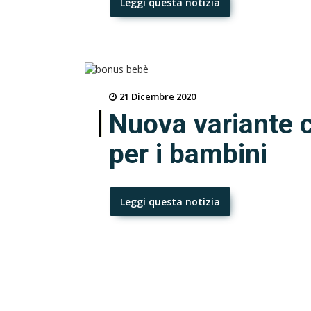
Leggi questa notizia
21 Dicembre 2020
Nuova variante co
per i bambini
Leggi questa notizia