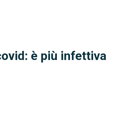
vid: è più infettiva