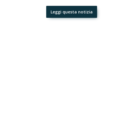
Leggi questa notizia