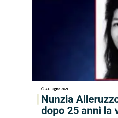
4 Giugno 2021
Nunzia Alleruzzo 
dopo 25 anni la 