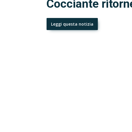
Cocciante ritorn
Leggi questa notizia