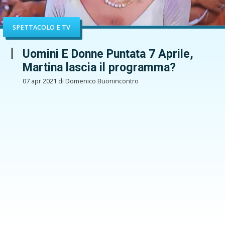
SPETTACOLO E TV
Uomini E Donne Puntata 7 Aprile,
Martina lascia il programma?
07 apr 2021 di Domenico Buonincontro