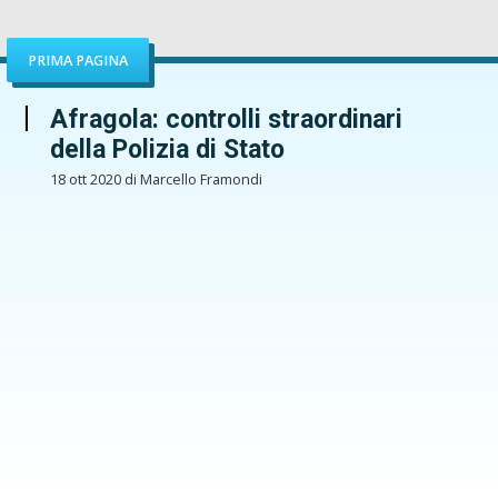
PRIMA PAGINA
Afragola: controlli straordinari
della Polizia di Stato
18 ott 2020 di Marcello Framondi