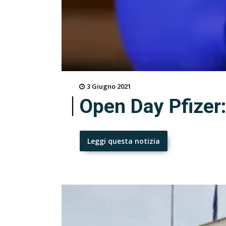
3 Giugno 2021
Open Day Pfizer:
Leggi questa notizia