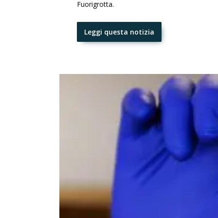
Fuorigrotta.
Leggi questa notizia