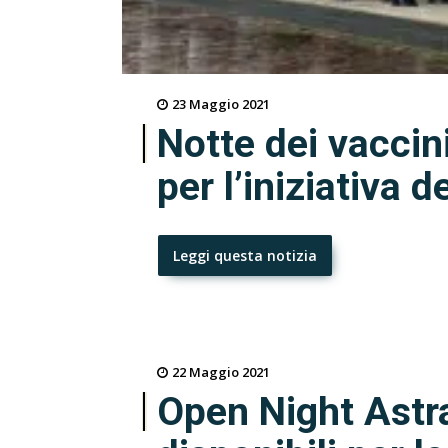
23 Maggio 2021
Notte dei vaccin
per l’iniziativa 
Leggi questa notizia
22 Maggio 2021
Open Night Astr