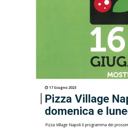
17 Giugno 2023
Pizza Village Na
domenica e lune
Pizza Village Napoli il programma dei prossi