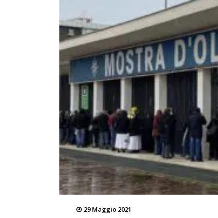
29 Maggio 2021