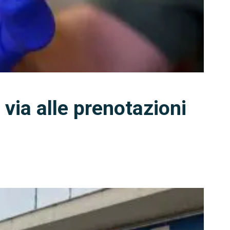
 via alle prenotazioni