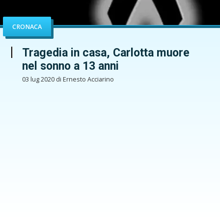
CRONACA
Tragedia in casa, Carlotta muore
nel sonno a 13 anni
03 lug 2020 di Ernesto Acciarino