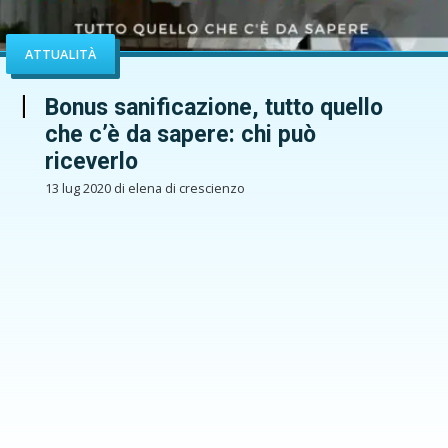
ATTUALITÀ
Bonus sanificazione, tutto quello
che c’è da sapere: chi può
riceverlo
13 lug 2020 di elena di crescienzo