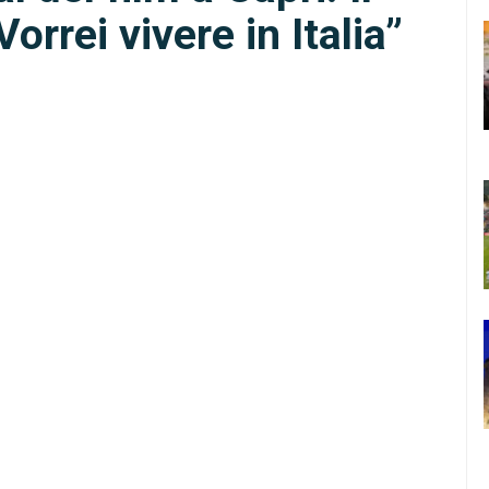
orrei vivere in Italia”