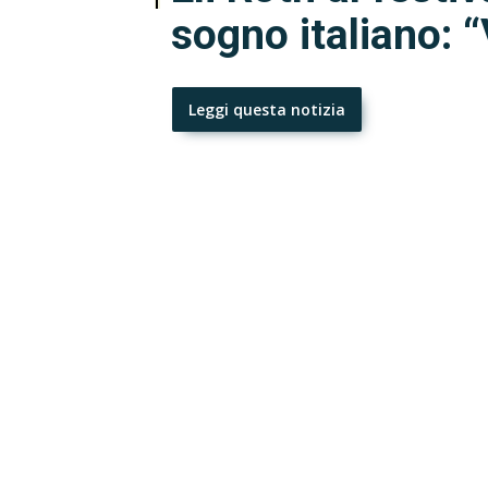
sogno italiano: “V
Leggi questa notizia