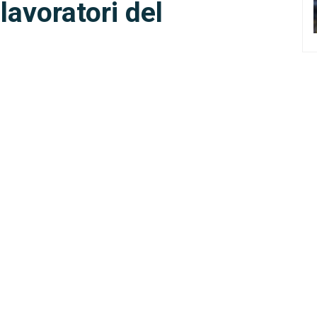
lavoratori del