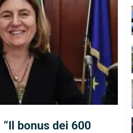
 “Il bonus dei 600