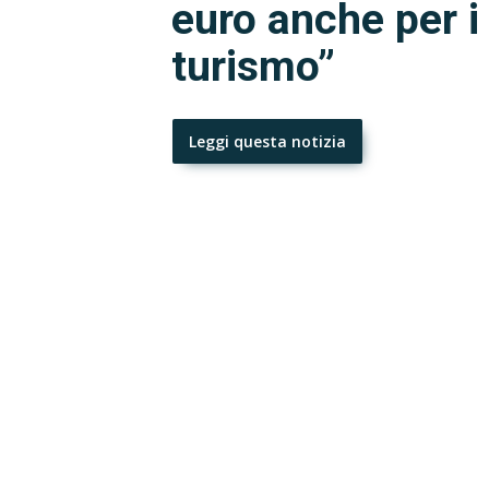
euro anche per i 
turismo”
Leggi questa notizia