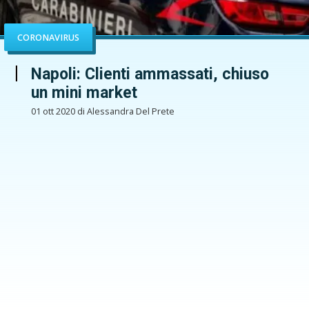
CORONAVIRUS
Napoli: Clienti ammassati, chiuso
un mini market
01 ott 2020 di Alessandra Del Prete