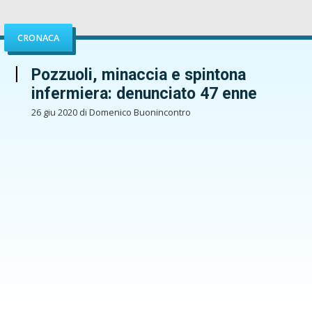
CRONACA
Pozzuoli, minaccia e spintona
infermiera: denunciato 47 enne
26 giu 2020 di Domenico Buonincontro