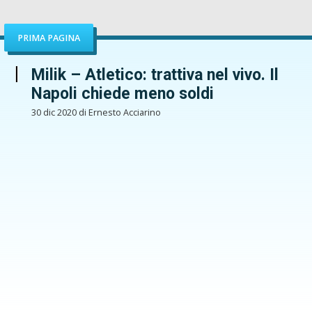
PRIMA PAGINA
Milik – Atletico: trattiva nel vivo. Il
Napoli chiede meno soldi
30 dic 2020 di Ernesto Acciarino