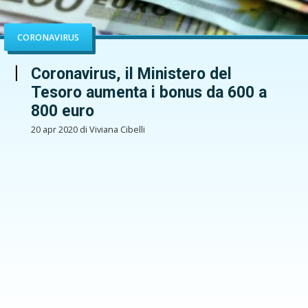
CORONAVIRUS
Coronavirus, il Ministero del
Tesoro aumenta i bonus da 600 a
800 euro
20 apr 2020 di Viviana Cibelli