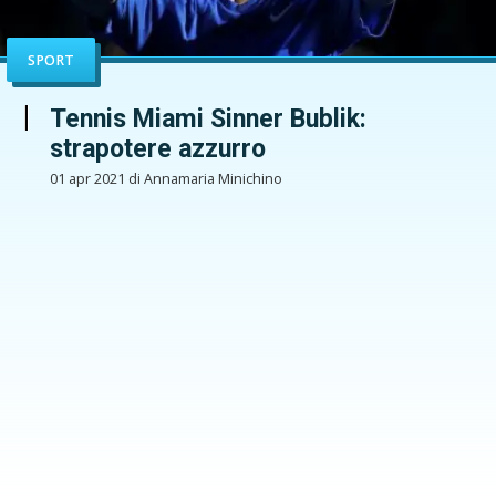
SPORT
Tennis Miami Sinner Bublik:
strapotere azzurro
01 apr 2021 di Annamaria Minichino