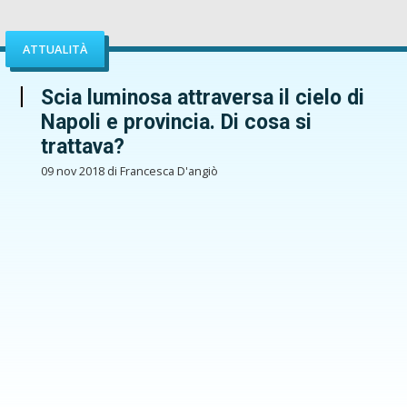
ATTUALITÀ
Scia luminosa attraversa il cielo di
Napoli e provincia. Di cosa si
trattava?
09 nov 2018 di Francesca D'angiò