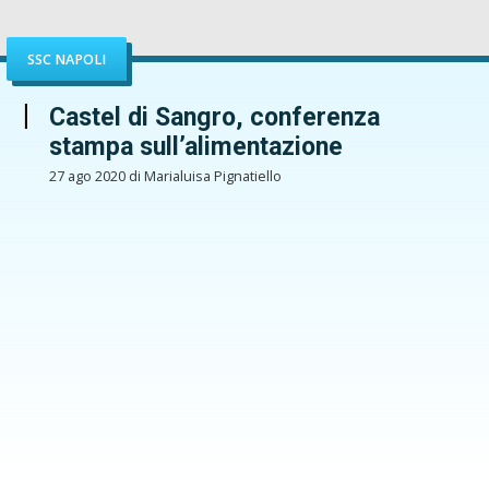
SSC NAPOLI
Castel di Sangro, conferenza
stampa sull’alimentazione
27 ago 2020 di Marialuisa Pignatiello