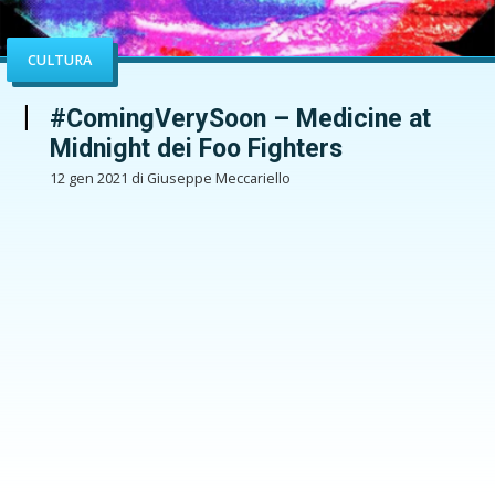
CULTURA
#ComingVerySoon – Medicine at
Midnight dei Foo Fighters
12 gen 2021 di Giuseppe Meccariello