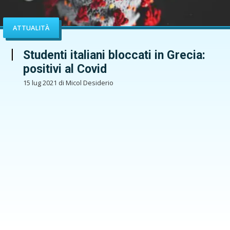
ATTUALITÀ
Studenti italiani bloccati in Grecia:
positivi al Covid
15 lug 2021 di Micol Desiderio