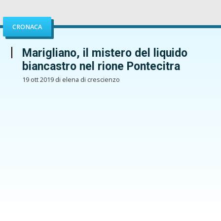
CRONACA
Marigliano, il mistero del liquido
biancastro nel rione Pontecitra
19 ott 2019 di elena di crescienzo