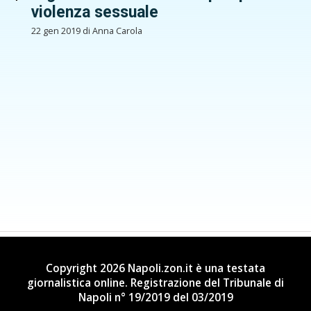
violenza sessuale
22 gen 2019 di Anna Carola
Copyright 2026 Napoli.zon.it è una testata
giornalistica online. Registrazione del Tribunale di
Napoli n° 19/2019 del 03/2019