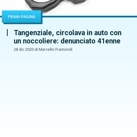
PRIMA PAGINA
Tangenziale, circolava in auto con
un noccoliere: denunciato 41enne
28 dic 2020 di Marcello Framondi