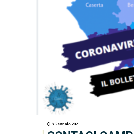
8 Gennaio 2021