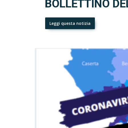
BOLLETTINO DE
Leggi questa notizia