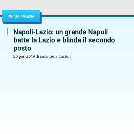
PRIMA PAGINA
Napoli-Lazio: un grande Napoli
batte la Lazio e blinda il secondo
posto
20 gen 2019 di Emanuela Castelli