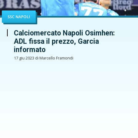
SSC NAPOLI
Calciomercato Napoli Osimhen:
ADL fissa il prezzo, Garcia
informato
17 giu 2023 di Marcello Framondi