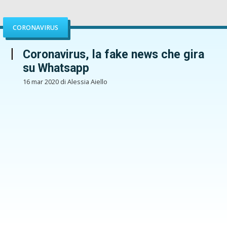
CORONAVIRUS
Coronavirus, la fake news che gira
su Whatsapp
16 mar 2020 di Alessia Aiello