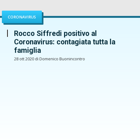
CORONAVIRUS
Rocco Siffredi positivo al
Coronavirus: contagiata tutta la
famiglia
28 ott 2020 di Domenico Buonincontro